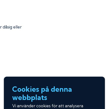
r dåsig eller
Cookies på denna
webbplats
Vi använder cookies för att analysera