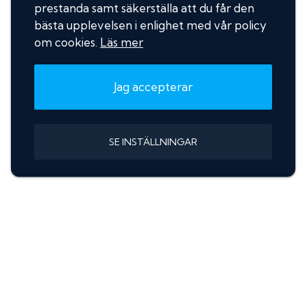
prestanda samt säkerställa att du får den
bästa upplevelsen i enlighet med vår policy
om cookies.
Läs mer
Jag accepterar
SE INSTÄLLNINGAR