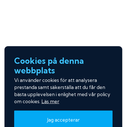
Cookies på denna
webbplats
Vi använder cookies för att analysera
prestanda samt säkerställa att du får den
bästa upplevelsen i enlighet med vår policy
om cookies.
Läs mer
Jag accepterar