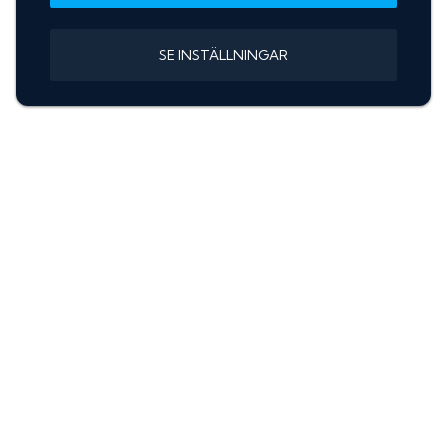
SE INSTÄLLNINGAR