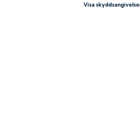
Visa skyddsangivelse