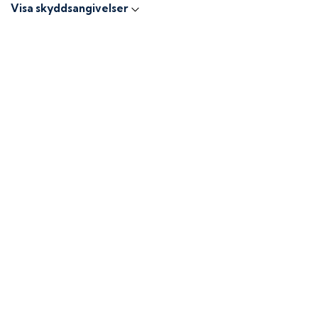
Visa skyddsangivelser