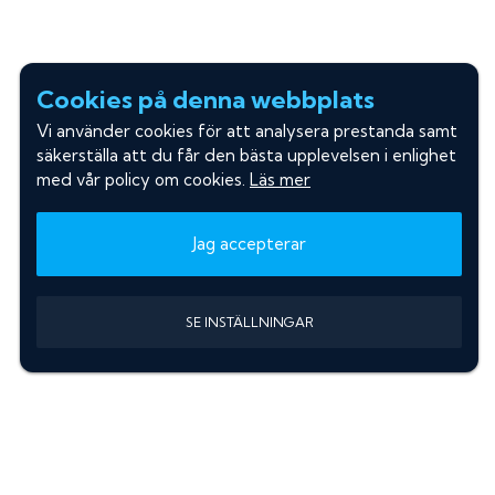
Cookies på denna webbplats
Vi använder cookies för att analysera prestanda samt
säkerställa att du får den bästa upplevelsen i enlighet
med vår policy om cookies.
Läs mer
Jag accepterar
SE INSTÄLLNINGAR
Information