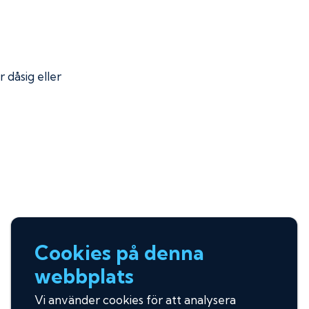
r dåsig eller
Cookies på denna
webbplats
Vi använder cookies för att analysera