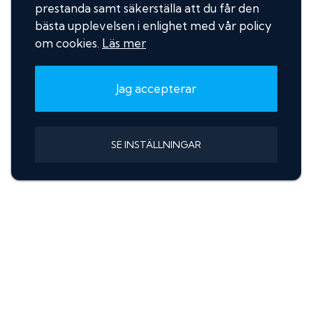
prestanda samt säkerställa att du får den
bästa upplevelsen i enlighet med vår policy
om cookies.
Läs mer
Jag accepterar
SE INSTÄLLNINGAR