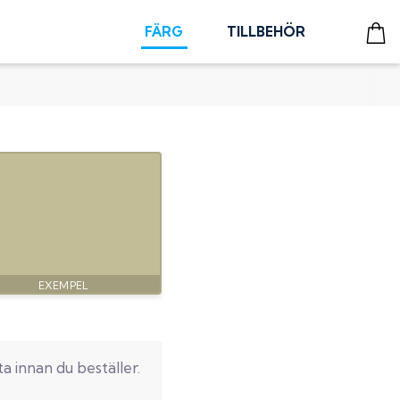
FÄRG
TILLBEHÖR
ta
innan du beställer.