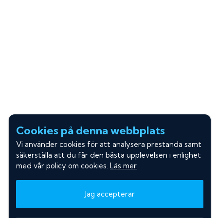
Cookies på denna webbplats
Vi använder cookies för att analysera prestanda samt
säkerställa att du får den bästa upplevelsen i enlighet
med vår policy om cookies.
Läs mer
Jag accepterar