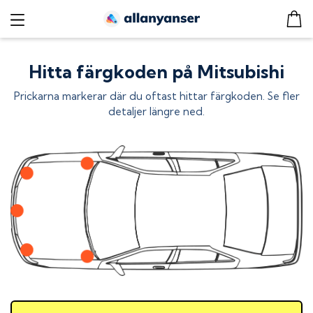
Hitta färgkoden på Mitsubishi
Prickarna markerar där du oftast hittar färgkoden. Se fler
detaljer längre ned.