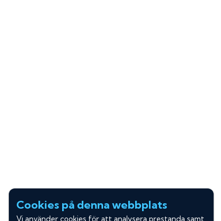
Cookies på denna webbplats
Vi använder cookies för att analysera prestanda samt