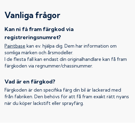
Vanliga frågor
Kan ni få fram färgkod via
registreringsnumret?
Paintbase
kan ev. hjälpa dig. Dem har information om
somliga märken och årsmodeller.
I de flesta fall kan endast din originalhandlare kan få fram
färgkoden via regnummer/chassinummer.
Vad är en färgkod?
Färgkoden är den specifika färg din bil är lackerad med
från fabriken. Den behövs för att få fram exakt rätt nyans
när du köper lackstift eller sprayfärg.