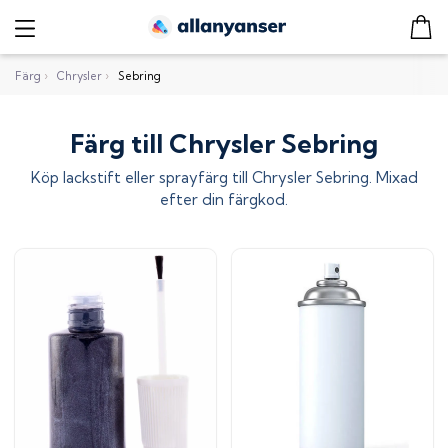
Färg
›
Chrysler
›
Sebring
Färg till Chrysler Sebring
Köp lackstift eller sprayfärg till
Chrysler Sebring
. Mixad
efter din färgkod.