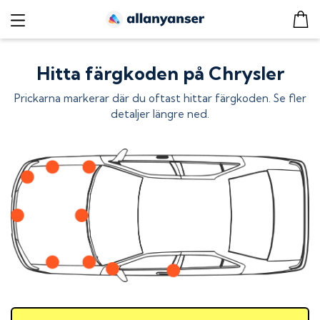
Hitta färgkoden på Chrysler
Prickarna markerar där du oftast hittar färgkoden. Se fler
detaljer längre ned.