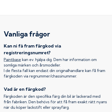
Vanliga frågor
Kan ni få fram färgkod via
registreringsnumret?
Paintbase
kan ev. hjälpa dig. Dem har information om
somliga märken och årsmodeller.
I de flesta fall kan endast din originalhandlare kan få fram
färgkoden via regnummer/chassinummer.
Vad är en färgkod?
Färgkoden är den specifika färg din bil är lackerad med
från fabriken. Den behövs för att få fram exakt rätt nyans
när du köper lackstift eller sprayfärg.