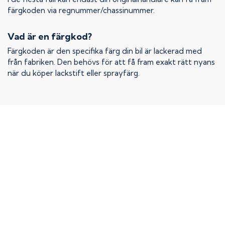
färgkoden via regnummer/chassinummer.
Vad är en färgkod?
Färgkoden är den specifika färg din bil är lackerad med
från fabriken. Den behövs för att få fram exakt rätt nyans
när du köper lackstift eller sprayfärg.