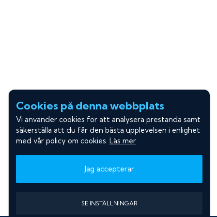
Cookies på denna webbplats
Vi använder cookies för att analysera prestanda samt
säkerställa att du får den bästa upplevelsen i enlighet
med vår policy om cookies.
Läs mer
Jag accepterar
SE INSTÄLLNINGAR